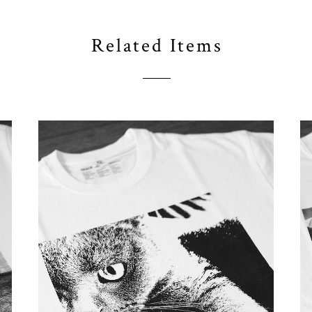
Related Items